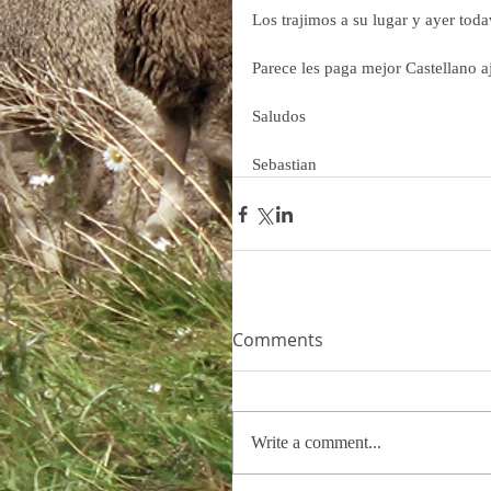
Los trajimos a su lugar y ayer toda
Parece les paga mejor Castellano aj
Saludos
Sebastian
Comments
Write a comment...